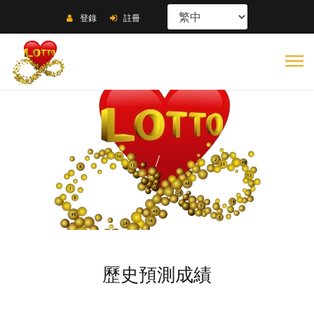
登錄
註冊
/
歷史預測成績