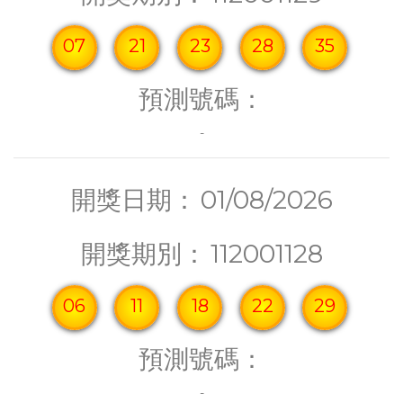
07
21
23
28
35
預測號碼：
-
開獎日期：
01/08/2026
開獎期別：
112001128
06
11
18
22
29
預測號碼：
-